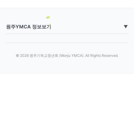
원주YMCA 정보보기
▼
© 2026 원주기독교청년회 (Wonju YMCA). All Rights Reserved.