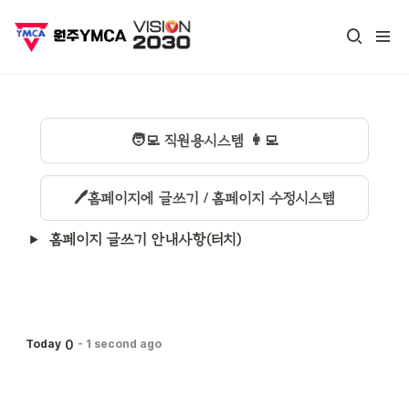
🧑‍💻 직원용시스템 👩‍💻
🖊️홈페이지에 글쓰기 / 홈페이지 수정시스템
홈페이지 글쓰기 안내사항(터치)
0
Today
-
1 second ago