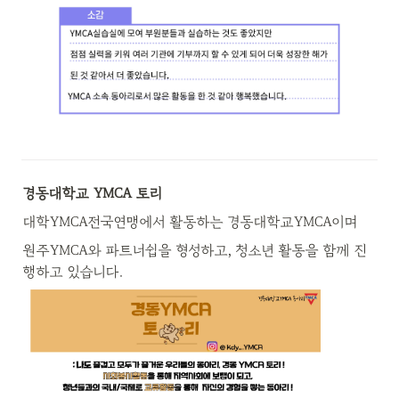
경동대학교 YMCA 토리
대학YMCA전국연맹에서 활동하는 경동대학교YMCA이며
원주YMCA와 파트너쉽을 형성하고, 청소년 활동을 함께 진
행하고 있습니다.