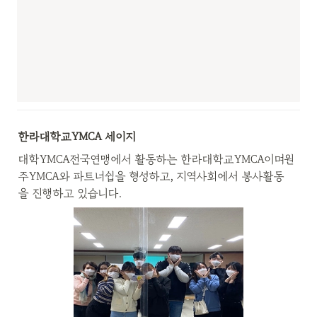
한라대학교YMCA 세이지
대학YMCA전국연맹에서 활동하는 한라대학교YMCA이며원
주YMCA와 파트너쉽을 형성하고, 지역사회에서 봉사활동
을 진행하고 있습니다.