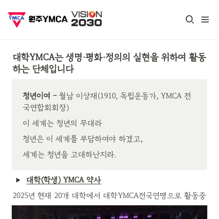
대학YMCA는 생명·평화·정의의 실현을 위하여 활동
하는 단체입니다
청년이여 - 
월남 이상재(1910, 독립운동가, YMCA 전
국연합회회장)
이 세계는 청년의 무대라
청년은 이 세계를 부담하여야 하겠고, 
세계는 청년을 고대하난지라. 
대학(학생) YMCA 약사
2025년 현재 20개 대학에서 대학YMCA전국연맹으로 활동중