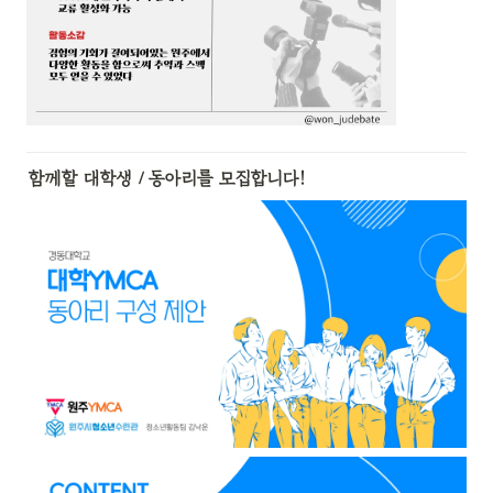
함께할 대학생 / 동아리를 모집합니다!