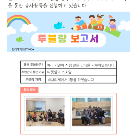
을 통한 봉사활동을 진행하고 있습니다.