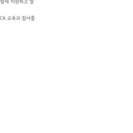
개발에 지원하고 참
A 교육과 참여를 