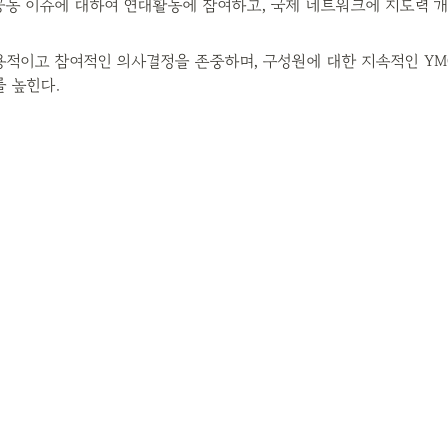
공동 이슈에 대하여 연대활동에 참여하고, 국제 네트워크에 지도력 
용적이고 참여적인 의사결정을 존중하며, 구성원에 대한 지속적인 YMC
 높힌다.