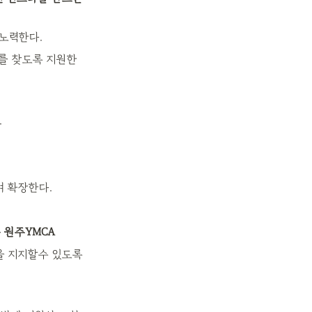
 노력한다.
리를 찾도록 지원한
.
며 확장한다.
 원주YMCA
 지지할수 있도록 