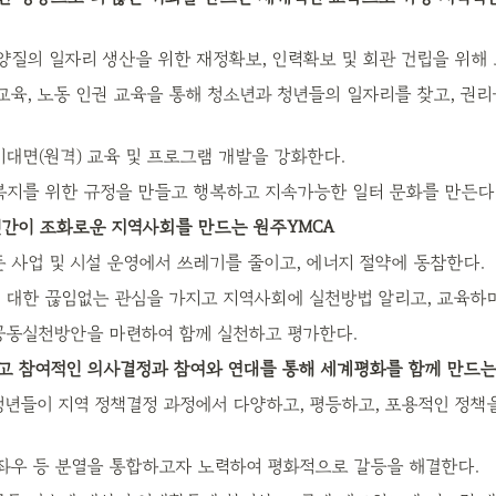
 양질의 일자리 생산을 위한 재정확보, 인력확보 및 회관 건립을 위해
교육, 노동 인권 교육을 통해 청소년과 청년들의 일자리를 찾고, 권
, 비대면(원격) 교육 및 프로그램 개발을 강화한다.
복지를 위한 규정을 만들고 행복하고 지속가능한 일터 문화를 만든다
인간이 조화로운 지역사회를 만드는 원주YMCA
든 사업 및 시설 운영에서 쓰레기를 줄이고, 에너지 절약에 동참한다.
 대한 끊임없는 관심을 가지고 지역사회에 실천방법 알리고, 교육하
공동실천방안을 마련하여 함께 실천하고 평가한다.
고 참여적인 의사결정과 참여와 연대를 통해 세계평화를 함께 만드는
청년들이 지역 정책결정 과정에서 다양하고, 평등하고, 포용적인 정책을
 좌우 등 분열을 통합하고자 노력하여 평화적으로 갈등을 해결한다.