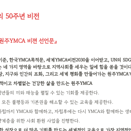
의 50주년 비전
0 『원주YMCA 비젼 선언문』
준, 한국YMCA목적문, 세계YMCA비전2030을 이어받고, UN의 SDG
는 네 가지 영역을 바탕으로 지역사회를 세우는 일에 힘을 쏟을 것이다
장, 지구와 인간의 조화, 그리고 세계 평화를 만들어가는 원주YMCA가
적이고 차별없는 건강한 삶을 만드는 원주YMCA
청년들의 끼와 재능을 펼칠 수 있는 기회를 제공한다.
 모든 불평등과 기본권을 해소할 수 있는 교육을 제공한다.
자립까지 YMCA와 함께하고, 자립후에는 다시 YMCA와 함께하는 
약계층을 위한 사회 환원 사업을 진행한다.
한 성장으로 더 많은 기회를 만드는 세계적인 교육으로 가장 지역적인