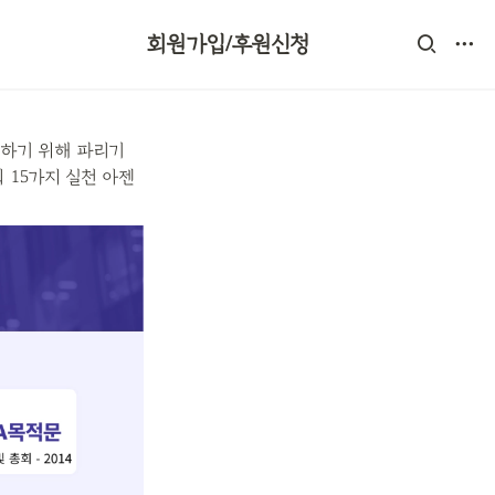
회원가입/후원신청
건하기 위해 파리기
 15가지 실천 아젠