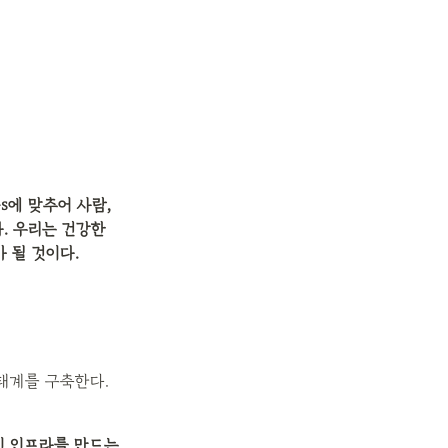
s에 맞추어 사람, 
. 우리는 건강한 
 될 것이다.
생태계를 구축한다.
 인프라를 만드는 