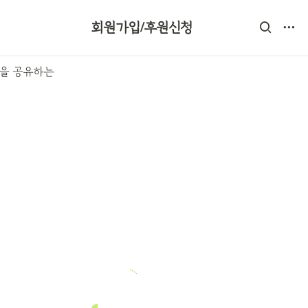
회원가입/후원신청
전을 공유하는 