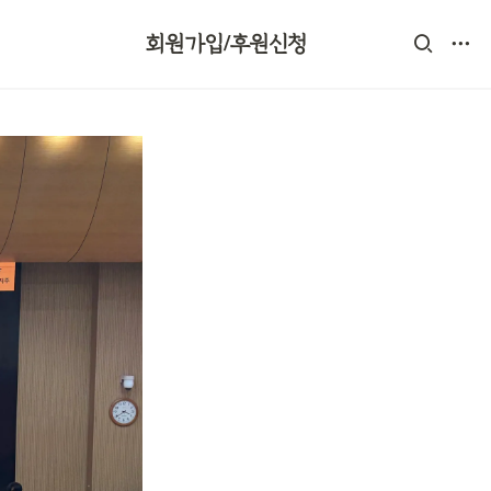
회원가입/후원신청