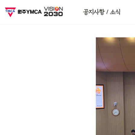
인스타그램
공지사항 / 소식