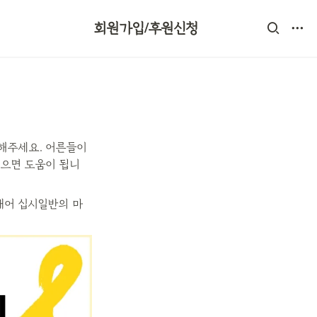
회원가입/후원신청
해주세요. 어른들이 
있으면 도움이 됩니
태어 십시일반의 마