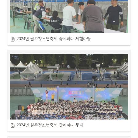
2024년 원주청소년축제 꽃이피다 체험마당
2024년 원주청소년축제 꽃이피다 무대