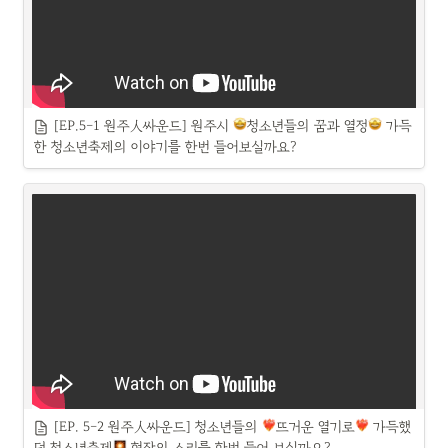
[EP.5-1 원주人싸운드] 원주시 
청소년들의 꿈과 열정
 가득
한 청소년축제의 이야기를 한번 들어보실까요?
[EP. 5-2 원주人싸운드] 청소년들의 
뜨거운 열기로
 가득했