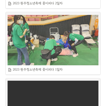
2023 원주청소년축제 꽃이피다 2일차
2023 원주청소년축제 꽃이피다 1일차